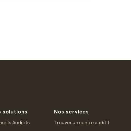
 solutions
Nos services
reils Auditifs
Trouver un centre auditif