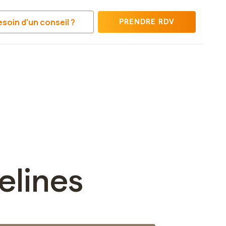
soin d'un conseil ?
PRENDRE RDV
elines