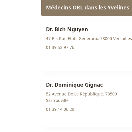
Médecins ORL dans les Yvelines
Dr. Bich Nguyen
47 Bis Rue Etats Généraux, 78000 Versailles
01 39 53 97 76
Dr. Dominique Gignac
52 Avenue De La République, 78500
Sartrouville
01 39 14 06 29