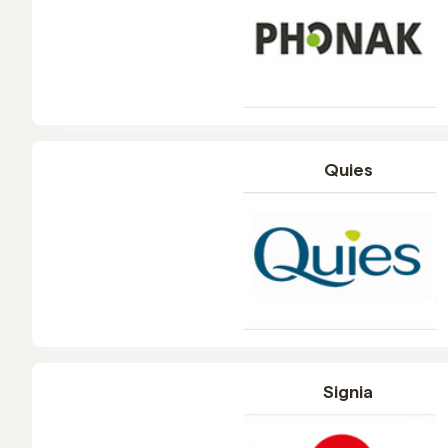
Quies
Signia