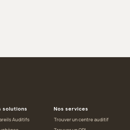
 solutions
Nos services
reils Auditifs
Trouver un centre auditif