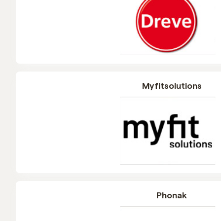
Myfitsolutions
Phonak