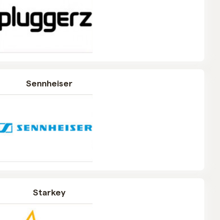
Sennheiser
Starkey