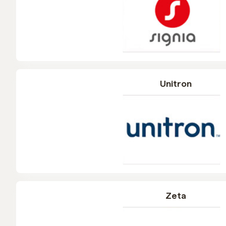
Unitron
Zeta