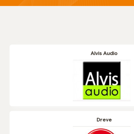
Alvis Audio
Dreve