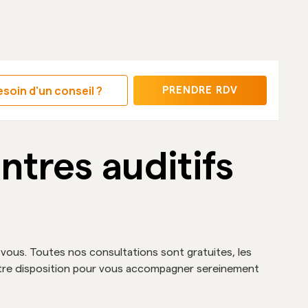
soin d'un conseil ?
PRENDRE RDV
tres auditifs
-vous. Toutes nos consultations sont gratuites, les
 votre disposition pour vous accompagner sereinement