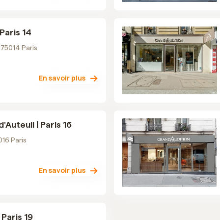
Paris 14
 75014 Paris
En savoir plus
'Auteuil | Paris 16
016 Paris
En savoir plus
 Paris 19