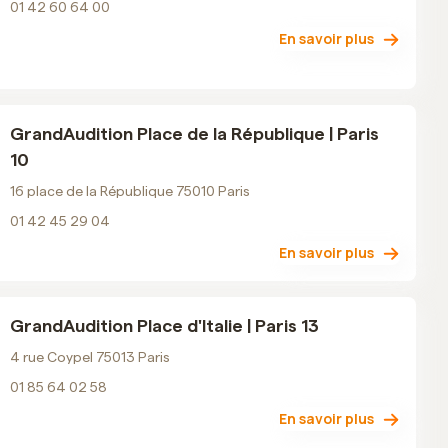
01 42 60 64 00
En savoir plus
GrandAudition Place de la République | Paris
10
16 place de la République 75010 Paris
01 42 45 29 04
En savoir plus
GrandAudition Place d'Italie | Paris 13
4 rue Coypel 75013 Paris
01 85 64 02 58
En savoir plus