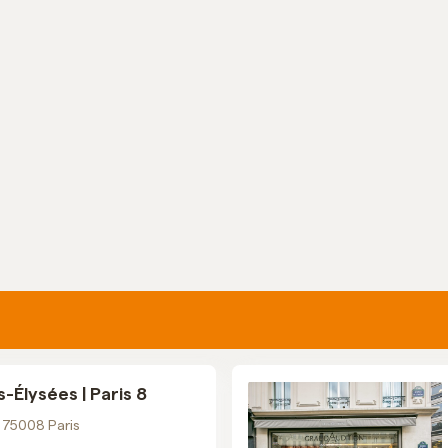
Élysées | Paris 8
 75008 Paris