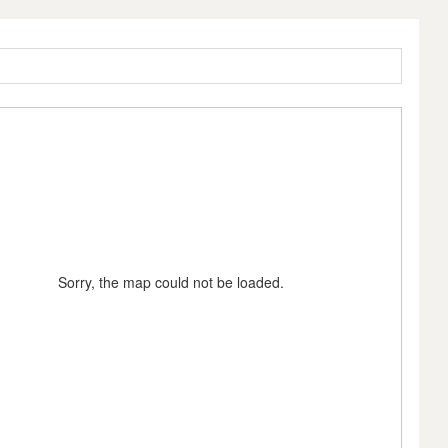
Sorry, the map could not be loaded.