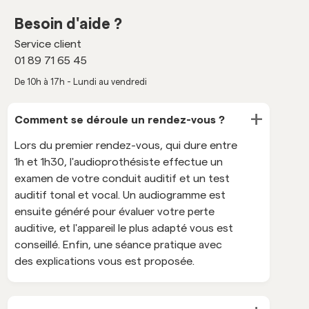
Besoin d'aide ?
Service client
01 89 71 65 45
De 10h à 17h - Lundi au vendredi
+
Comment se déroule un rendez-vous ?
Lors du premier rendez-vous, qui dure entre
1h et 1h30, l'audioprothésiste effectue un
examen de votre conduit auditif et un test
auditif tonal et vocal. Un audiogramme est
ensuite généré pour évaluer votre perte
auditive, et l'appareil le plus adapté vous est
conseillé. Enfin, une séance pratique avec
des explications vous est proposée.