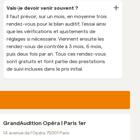
+
Vais-je devoir venir souvent ?
Il faut prévoir, sur un mois, en moyenne trois
rendez-vous pour le bilan auditif, l’essai ainsi
que les vérifications et ajustements de
réglages si nécessaire. Viennent ensuite les
rendez-vous de contrôle à 3 mois, 6 mois,
puis deux fois par an. Tous ces rendez-vous
sont gratuits et font partie des prestations
de suivi incluses dans le prix initial.
GrandAudition Opéra | Paris 1er
14 avenue de l'Opéra 75001 Paris