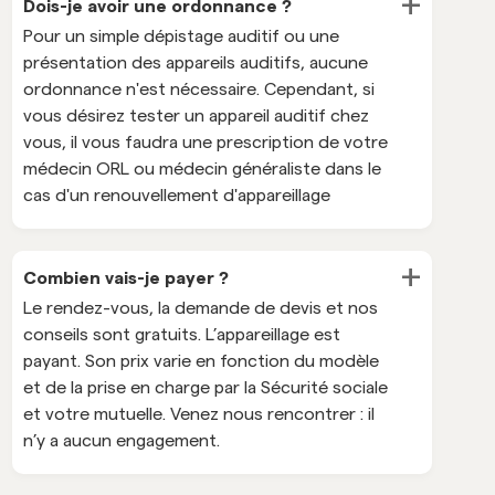
+
Dois-je avoir une ordonnance ?
Pour un simple dépistage auditif ou une
présentation des appareils auditifs, aucune
ordonnance n'est nécessaire. Cependant, si
vous désirez tester un appareil auditif chez
vous, il vous faudra une prescription de votre
médecin ORL ou médecin généraliste dans le
cas d'un renouvellement d'appareillage
+
Combien vais-je payer ?
Le rendez-vous, la demande de devis et nos
conseils sont gratuits. L’appareillage est
payant. Son prix varie en fonction du modèle
et de la prise en charge par la Sécurité sociale
et votre mutuelle. Venez nous rencontrer : il
n’y a aucun engagement.