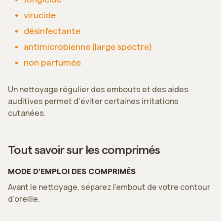
virucide
désinfectante
antimicrobienne (large spectre)
non parfumée
Un nettoyage régulier des embouts et des aides
auditives permet d’éviter certaines irritations
cutanées.
Tout savoir sur les comprimés
MODE D'EMPLOI DES COMPRIMÉS
Avant le nettoyage, séparez l’embout de votre contour
d’oreille.