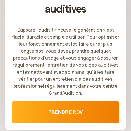
auditives
L’appareil auditif « nouvelle génération » est
fiable, durable et simple à utiliser. Pour optimiser
leur fonctionnement et les faire durer plus
longtemps, vous devez prendre quelques
précautions d’usage et vous engager à assurer
régulièrement l’entretien de vos aides auditives
en les nettoyant avec soin ainsi qu’à les faire
vérifier pour un entretien d’aides auditives
professionnel régulièrement dans votre centre
GrandAudition.
PRENDRE RDV