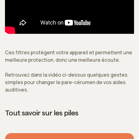
Ces filtres protègent votre appareil et permettent une
meilleure protection, donc une meilleure écoute.
Retrouvez dans la vidéo ci-dessus quelques gestes
simples pour changer le pare-cérumen de vos aides
auditives.
Tout savoir sur les piles