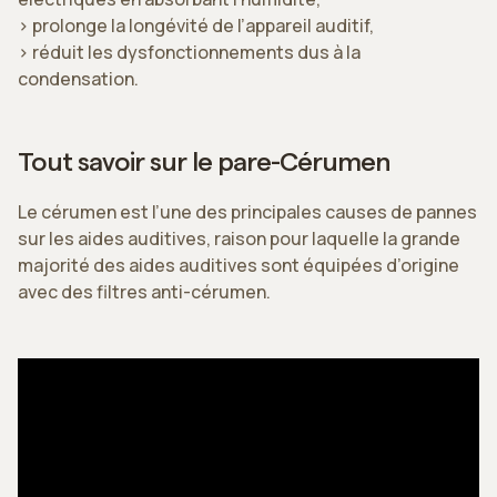
> prolonge la longévité de l’appareil auditif,
> réduit les dysfonctionnements dus à la
condensation.
Tout savoir sur le pare-Cérumen
Le cérumen est l’une des principales causes de pannes
sur les aides auditives, raison pour laquelle la grande
majorité des aides auditives sont équipées d’origine
avec des filtres anti-cérumen.