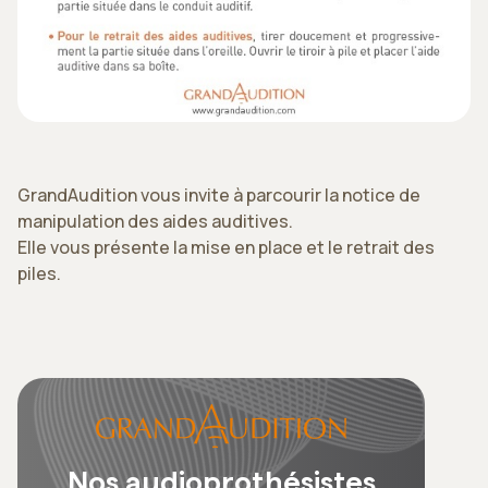
GrandAudition vous invite à parcourir la notice de
manipulation des aides auditives.
Elle vous présente la mise en place et le retrait des
piles.
Nos audioprothésistes