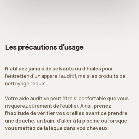
Les précautions d’usage
N’utilisez jamais de solvants ou d’huiles
pour
l’entretien d’un appareil auditif, mais les produits de
nettoyage requis.
Votre aide auditive peut être si confortable que vous
risquerez sûrement de l’oublier. Ainsi,
prenez
l’habitude de vérifier vos oreilles avant de prendre
une douche, un bain, d’aller à la piscine ou lorsque
vous mettez de la laque dans vos cheveux
.