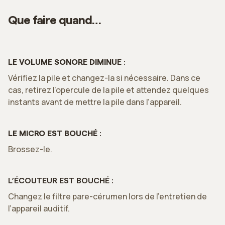
Que faire quand…
LE VOLUME SONORE DIMINUE
:
Vérifiez la pile et changez-la si nécessaire. Dans ce
cas, retirez l’opercule de la pile et attendez quelques
instants avant de mettre la pile dans l’appareil.
LE MICRO EST BOUCHÉ
:
Brossez-le.
L’ÉCOUTEUR EST BOUCHÉ :
Changez le filtre pare-cérumen lors de l’entretien de
l’appareil auditif.