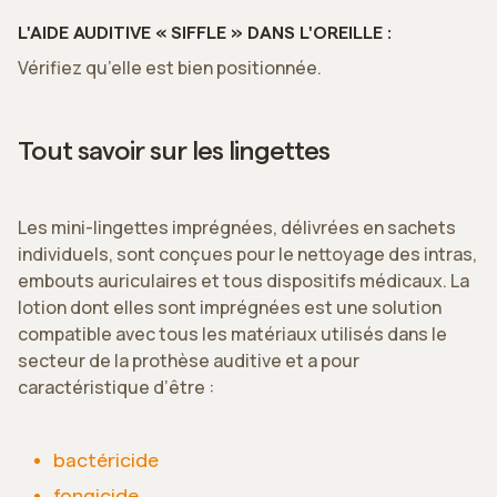
L'AIDE AUDITIVE « SIFFLE » DANS L'OREILLE :
Vérifiez qu’elle est bien positionnée.
Tout savoir sur les lingettes
Les mini-lingettes imprégnées, délivrées en sachets
individuels, sont conçues pour le nettoyage des intras,
embouts auriculaires et tous dispositifs médicaux. La
lotion dont elles sont imprégnées est une solution
compatible avec tous les matériaux utilisés dans le
secteur de la prothèse auditive et a pour
caractéristique d’être :
bactéricide
fongicide