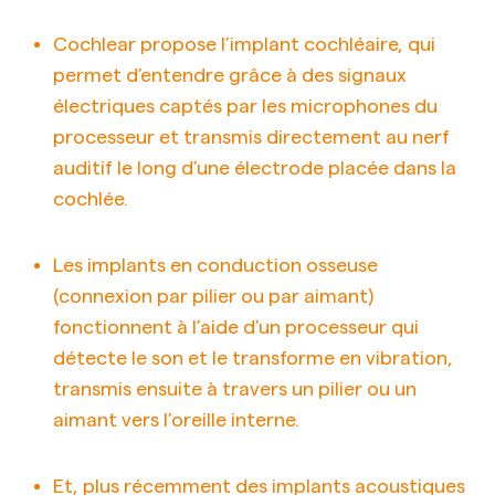
Cochlear propose l’implant cochléaire, qui
permet d’entendre grâce à des signaux
électriques captés par les microphones du
processeur et transmis directement au nerf
auditif le long d’une électrode placée dans la
cochlée.
Les implants en conduction osseuse
(connexion par pilier ou par aimant)
fonctionnent à l’aide d’un processeur qui
détecte le son et le transforme en vibration,
transmis ensuite à travers un pilier ou un
aimant vers l’oreille interne.
Et, plus récemment des implants acoustiques