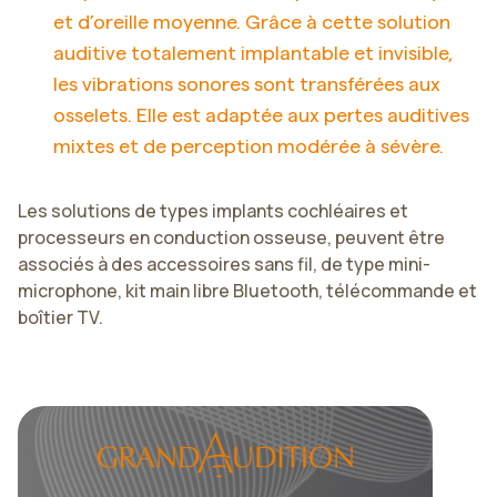
et d’oreille moyenne. Grâce à cette solution
auditive totalement implantable et invisible,
les vibrations sonores sont transférées aux
osselets. Elle est adaptée aux pertes auditives
mixtes et de perception modérée à sévère.
Les solutions de types implants cochléaires et
processeurs en conduction osseuse, peuvent être
associés à des accessoires sans fil, de type mini-
microphone, kit main libre Bluetooth, télécommande et
boîtier TV.