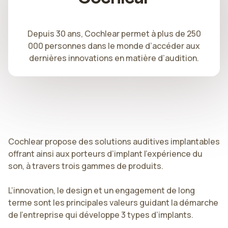
Depuis 30 ans, Cochlear permet à plus de 250
000 personnes dans le monde d’accéder aux
dernières innovations en matière d’audition.
Cochlear propose des solutions auditives implantables
offrant ainsi aux porteurs d’implant l’expérience du
son, à travers trois gammes de produits.
L’innovation, le design et un engagement de long
terme sont les principales valeurs guidant la démarche
de l’entreprise qui développe 3 types d’implants.