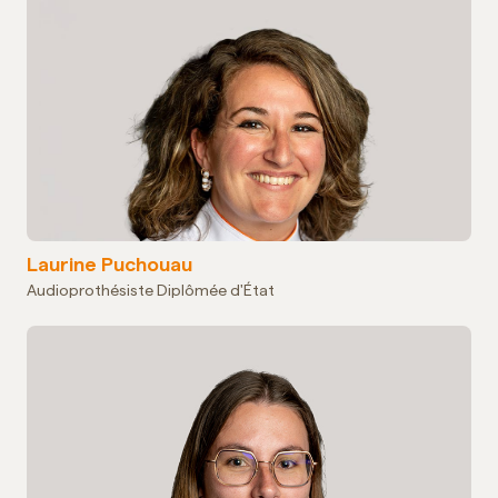
Laurine Puchouau
Audioprothésiste Diplômée d'État