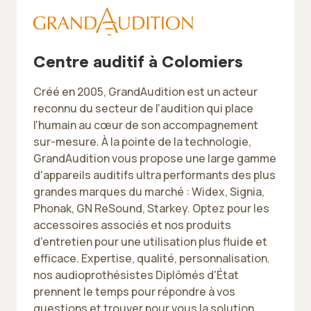
Centre auditif à Colomiers
Créé en 2005, GrandAudition est un acteur
reconnu du secteur de l'audition qui place
l'humain au cœur de son accompagnement
sur-mesure. À la pointe de la technologie,
GrandAudition vous propose une large gamme
d'appareils auditifs ultra performants des plus
grandes marques du marché : Widex, Signia,
Phonak, GN ReSound, Starkey. Optez pour les
accessoires associés et nos produits
d'entretien pour une utilisation plus fluide et
efficace. Expertise, qualité, personnalisation.
nos audioprothésistes Diplômés d'État
prennent le temps pour répondre à vos
questions et trouver pour vous la solution