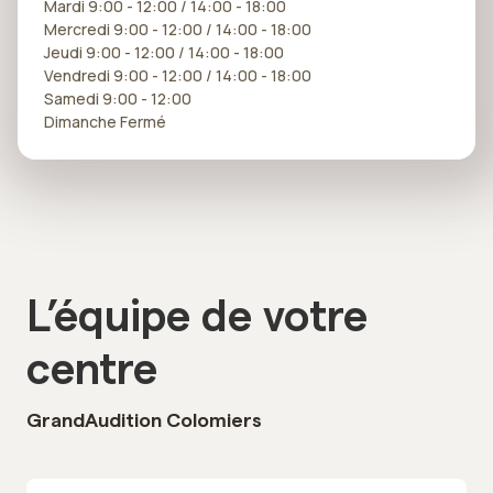
Mardi 9:00 - 12:00 / 14:00 - 18:00
Mercredi 9:00 - 12:00 / 14:00 - 18:00
Jeudi 9:00 - 12:00 / 14:00 - 18:00
Vendredi 9:00 - 12:00 / 14:00 - 18:00
Samedi 9:00 - 12:00
Dimanche Fermé
L’équipe de votre
centre
GrandAudition Colomiers