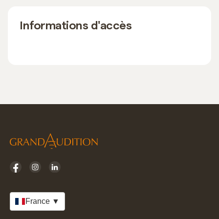
Informations d'accès
France ▼