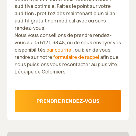
auditive optimale. Faites le point sur votre
audition : profitez dès maintenant d'un bilan
auditif gratuit non médical avec ou sans
rendez-vous.
Nous vous conseillons de prendre rendez-
vous au 05 61 30 38 48, ou de nous envoyer vos
disponibilités
par courriel
, ou bien de vous
rendre sur notre
formulaire de rappel
afin que
nous puissions vous recontacter au plus vite.
L'équipe de Colomiers
PRENDRE RENDEZ-VOUS