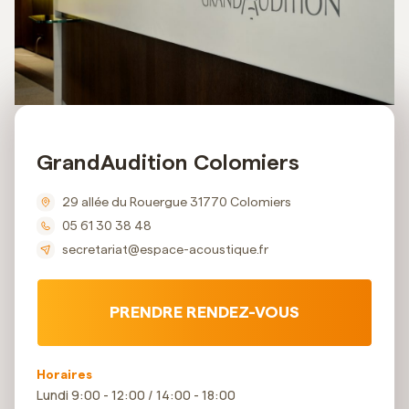
GrandAudition Colomiers
29 allée du Rouergue 31770 Colomiers
05 61 30 38 48
secretariat@espace-acoustique.fr
PRENDRE RENDEZ-VOUS
Horaires
Lundi 9:00 - 12:00 / 14:00 - 18:00