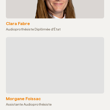
Clara Fabre
Audioprothésiste Diplômée d'État
Morgane Foissac
Assistante Audioprothésiste