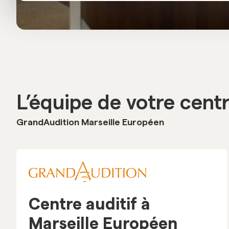
L’équipe de votre cent
GrandAudition Marseille Européen
Centre auditif à
Marseille Européen