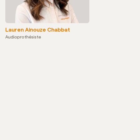
Lauren Ainouze Chabbat
Audioprothésiste