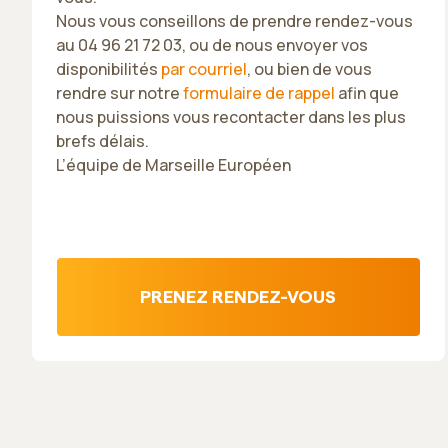
Nous vous conseillons de prendre rendez-vous
au 04 96 21 72 03, ou de nous envoyer vos
disponibilités
par courriel
, ou bien de vous
rendre sur notre
formulaire de rappel
afin que
nous puissions vous recontacter dans les plus
brefs délais.
L’équipe de Marseille Européen
PRENEZ RENDEZ-VOUS