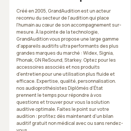
Créé en 2005, GrandAudition est un acteur
reconnu du secteur de l'audition qui place
l'humain au cœur de son accompagnement sur-
mesure. À la pointe de la technologie,
GrandAudition vous propose une large gamme
d'appareils auditifs ultra performants des plus
grandes marques du marché : Widex, Signia,
Phonak, GN ReSound, Starkey. Optez pour les
accessoires associés et nos produits
d'entretien pour une utilisation plus fluide et
efficace. Expertise, qualité, personnalisation.
nos audioprothésistes Diplômés d'État
prennent le temps pour répondre à vos
questions et trouver pour vous la solution
auditive optimale. Faites le point sur votre
audition : profitez dès maintenant d'un bilan
auditif gratuit non médical avec ou sans rendez-
vous.