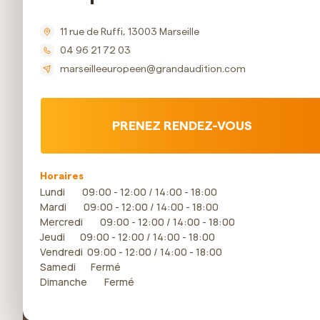
11 rue de Ruffi, 13003 Marseille
04 96 21 72 03
marseilleeuropeen@grandaudition.com
PRENEZ RENDEZ-VOUS
Horaires
Lundi 09:00 - 12:00 / 14:00 - 18:00
Mardi 09:00 - 12:00 / 14:00 - 18:00
Mercredi 09:00 - 12:00 / 14:00 - 18:00
Jeudi 09:00 - 12:00 / 14:00 - 18:00
Vendredi 09:00 - 12:00 / 14:00 - 18:00
Samedi Fermé
Dimanche Fermé