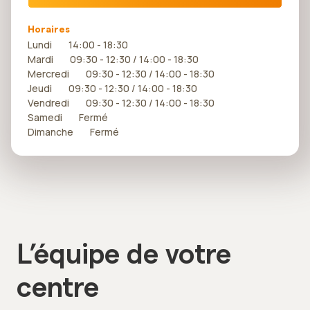
Horaires
Lundi 14:00 - 18:30
Mardi 09:30 - 12:30 / 14:00 - 18:30
Mercredi 09:30 - 12:30 / 14:00 - 18:30
Jeudi 09:30 - 12:30 / 14:00 - 18:30
Vendredi 09:30 - 12:30 / 14:00 - 18:30
Samedi Fermé
Dimanche Fermé
L’équipe de votre
centre