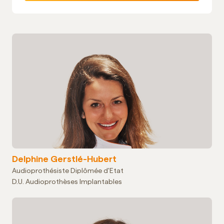
Delphine Gerstlé-Hubert
Audioprothésiste Diplômée d'Etat
D.U. Audioprothèses Implantables