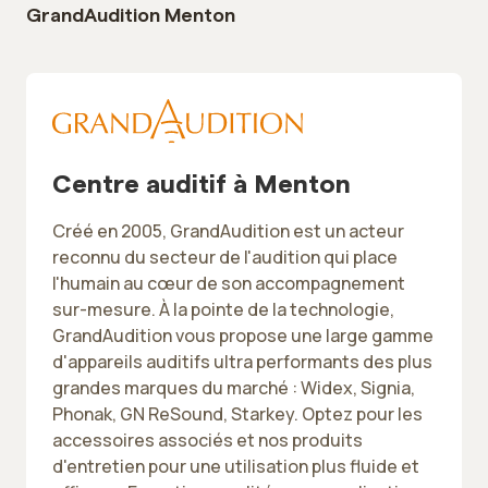
GrandAudition Menton
Centre auditif à Menton
Créé en 2005, GrandAudition est un acteur
reconnu du secteur de l'audition qui place
l'humain au cœur de son accompagnement
sur-mesure. À la pointe de la technologie,
GrandAudition vous propose une large gamme
d'appareils auditifs ultra performants des plus
grandes marques du marché : Widex, Signia,
Phonak, GN ReSound, Starkey. Optez pour les
accessoires associés et nos produits
d'entretien pour une utilisation plus fluide et