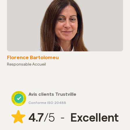
Florence Bartolomeu
Responsable Accueil
Avis clients Trustville
Conforme ISO 20488
4.7
/5 -
Excellent