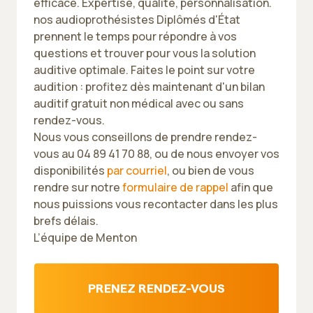
efficace. Expertise, qualité, personnalisation.
nos audioprothésistes Diplômés d'État
prennent le temps pour répondre à vos
questions et trouver pour vous la solution
auditive optimale. Faites le point sur votre
audition : profitez dès maintenant d'un bilan
auditif gratuit non médical avec ou sans
rendez-vous.
Nous vous conseillons de prendre rendez-
vous au 04 89 41 70 88, ou de nous envoyer vos
disponibilités
par courriel
, ou bien de vous
rendre sur notre
formulaire de rappel
afin que
nous puissions vous recontacter dans les plus
brefs délais.
L’équipe de Menton
PRENEZ RENDEZ-VOUS