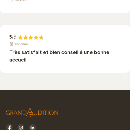
5
/5
28/1/2026
Très satisfait et bien conseillé une bonne
accueil