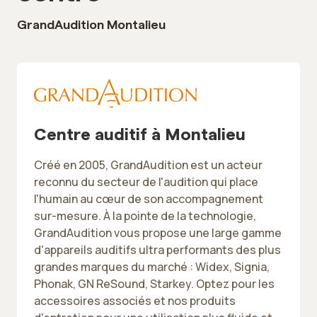
GrandAudition Montalieu
Centre auditif à Montalieu
Créé en 2005, GrandAudition est un acteur
reconnu du secteur de l'audition qui place
l'humain au cœur de son accompagnement
sur-mesure. À la pointe de la technologie,
GrandAudition vous propose une large gamme
d'appareils auditifs ultra performants des plus
grandes marques du marché : Widex, Signia,
Phonak, GN ReSound, Starkey. Optez pour les
accessoires associés et nos produits