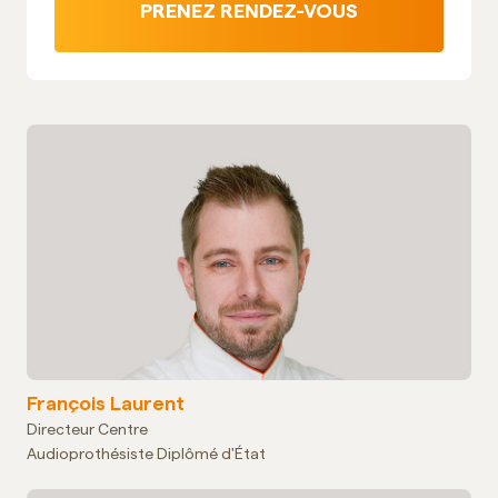
PRENEZ RENDEZ-VOUS
François Laurent
Directeur Centre
Audioprothésiste Diplômé d'État