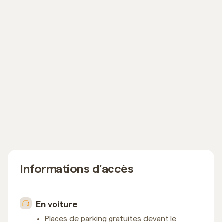
Informations d'accès
En voiture
Places de parking gratuites devant le