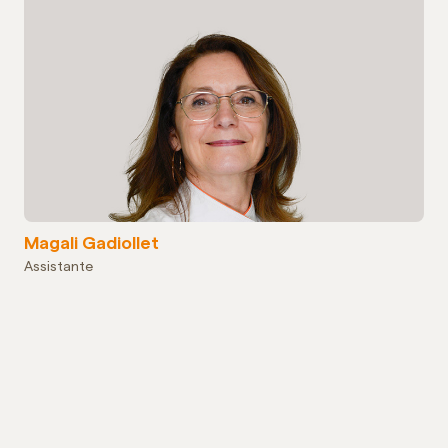
Magali Gadiollet
Assistante