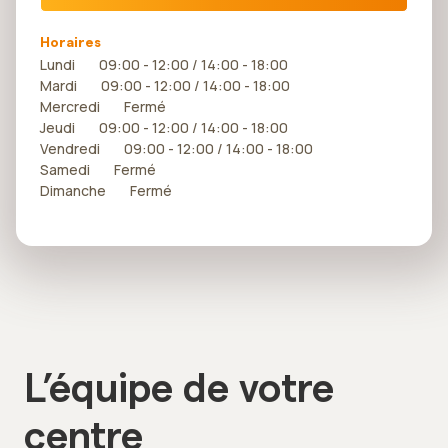
Horaires
Lundi 09:00 - 12:00 / 14:00 - 18:00
Mardi 09:00 - 12:00 / 14:00 - 18:00
Mercredi Fermé
Jeudi 09:00 - 12:00 / 14:00 - 18:00
Vendredi 09:00 - 12:00 / 14:00 - 18:00
Samedi Fermé
Dimanche Fermé
L’équipe de votre
centre