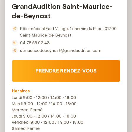
GrandAudition Saint-Maurice-
de-Beynost
Pôle médical East Village, 1 chemin du Pilon, 01700
Saint-Maurice-de-Beynost
04 78 55 02 43
stmauricedebeynost@grandaudition.com
PRENDRE RENDEZ-VOUS
Horaires
Lundi 9:00 - 12:00 / 14:00 - 18:00
Mardi 9:00 - 12:00 / 14:00 - 18:00
Mercredi Fermé
Jeudi 9:00 - 12:00 / 14:00 - 18:00
Vendredi 9:00 - 12:00 / 14:00 - 18:00
Samedi Fermé