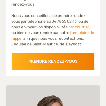
rendez-vous.
Nous vous conseillons de prendre rendez-
vous par téléphone au 04 78 55 02 43, ou de
nous envoyer vos disponibilités
par courriel
,
ou bien de vous rendre sur notre
formulaire de
rappel
afin que nous vous recontactions.
L'équipe de Saint-Maurice-de-Beynost
PRENDRE RENDEZ-VOUS