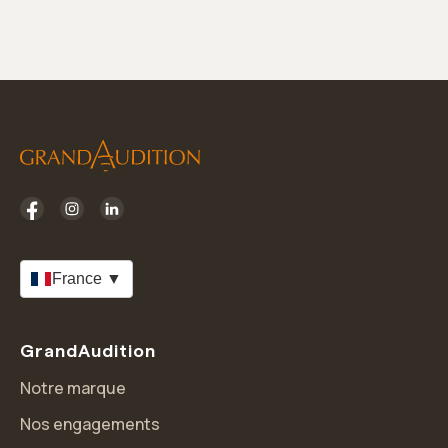
France ▼
GrandAudition
Notre marque
Nos engagements