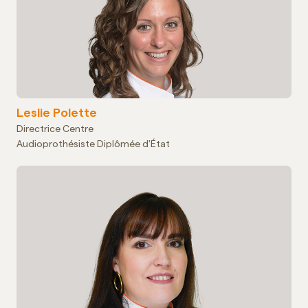
Leslie Polette
Directrice Centre
Audioprothésiste Diplômée d'État