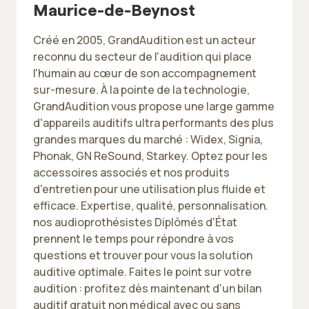
Maurice-de-Beynost
Créé en 2005, GrandAudition est un acteur
reconnu du secteur de l'audition qui place
l'humain au cœur de son accompagnement
sur-mesure. À la pointe de la technologie,
GrandAudition vous propose une large gamme
d'appareils auditifs ultra performants des plus
grandes marques du marché : Widex, Signia,
Phonak, GN ReSound, Starkey. Optez pour les
accessoires associés et nos produits
d'entretien pour une utilisation plus fluide et
efficace. Expertise, qualité, personnalisation.
nos audioprothésistes Diplômés d'État
prennent le temps pour répondre à vos
questions et trouver pour vous la solution
auditive optimale. Faites le point sur votre
audition : profitez dès maintenant d'un bilan
auditif gratuit non médical avec ou sans