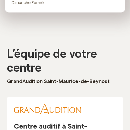
Dimanche Fermé
L’équipe de votre
centre
GrandAudition Saint-Maurice-de-Beynost
Centre auditif à Saint-