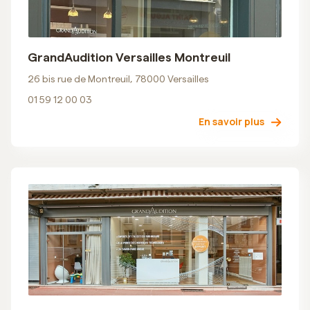
GrandAudition Versailles Montreuil
26 bis rue de Montreuil, 78000 Versailles
01 59 12 00 03
En savoir plus