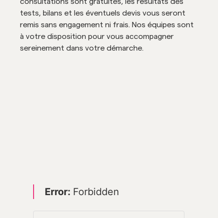
consultations sont gratuites, les résultats des
tests, bilans et les éventuels devis vous seront
remis sans engagement ni frais. Nos équipes sont
à votre disposition pour vous accompagner
sereinement dans votre démarche.