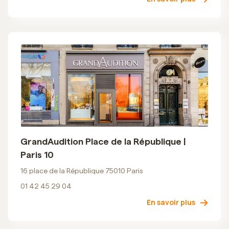
GrandAudition Place de la République |
Paris 10
16 place de la République 75010 Paris
01 42 45 29 04
En savoir plus