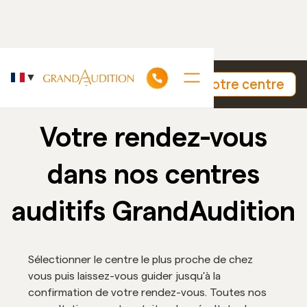
▼
Découvrez nos +130 centres
Trouvez votre centre
auditifs dans le monde
Votre rendez-vous
dans nos centres
auditifs GrandAudition
Sélectionner le centre le plus proche de chez
vous puis laissez-vous guider jusqu'à la
confirmation de votre rendez-vous. Toutes nos