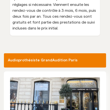
réglages si nécessaire. Viennent ensuite les
rendez-vous de contrôle à 3 mois, 6 mois, puis
deux fois par an. Tous ces rendez-vous sont
gratuits et font partie des prestations de suivi
incluses dans le prix initial.
Audioprothésiste GrandAudition Paris