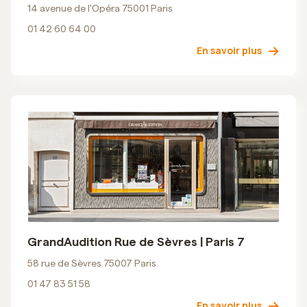
14 avenue de l'Opéra 75001 Paris
01 42 60 64 00
En savoir plus
GrandAudition Rue de Sèvres | Paris 7
58 rue de Sèvres 75007 Paris
01 47 83 51 58
En savoir plus