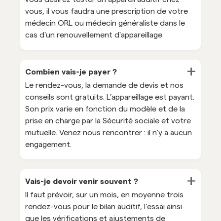
vous, il vous faudra une prescription de votre
médecin ORL ou médecin généraliste dans le
cas d'un renouvellement d'appareillage
+
Combien vais-je payer ?
Le rendez-vous, la demande de devis et nos
conseils sont gratuits. L’appareillage est payant.
Son prix varie en fonction du modèle et de la
prise en charge par la Sécurité sociale et votre
mutuelle. Venez nous rencontrer : il n’y a aucun
engagement.
+
Vais-je devoir venir souvent ?
Il faut prévoir, sur un mois, en moyenne trois
rendez-vous pour le bilan auditif, l’essai ainsi
que les vérifications et ajustements de