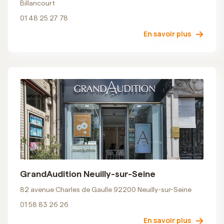
Billancourt
01 48 25 27 78
En savoir plus
GrandAudition Neuilly-sur-Seine
82 avenue Charles de Gaulle 92200 Neuilly-sur-Seine
01 58 83 26 26
En savoir plus