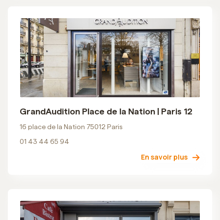
GrandAudition Place de la Nation | Paris 12
16 place de la Nation 75012 Paris
01 43 44 65 94
En savoir plus