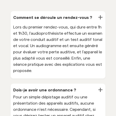
+
Comment se déroule un rendez-vous ?
Lors du premier rendez-vous, qui dure entre 1h
et 1h30, l'audioprothésiste effectue un examen
de votre conduit auditif et un test auditif tonal
et vocal. Un audiogramme est ensuite généré
pour évaluer votre perte auditive, et l'appareil le
plus adapté vous est conseillé. Enfin, une
séance pratique avec des explications vous est
proposée.
+
Dois-je avoir une ordonnance ?
Pour un simple dépistage auditif ou une
présentation des appareils auditifs, aucune
ordonnance n'est nécessaire. Cependant, si
vous désirez tester un appareil auditif chez