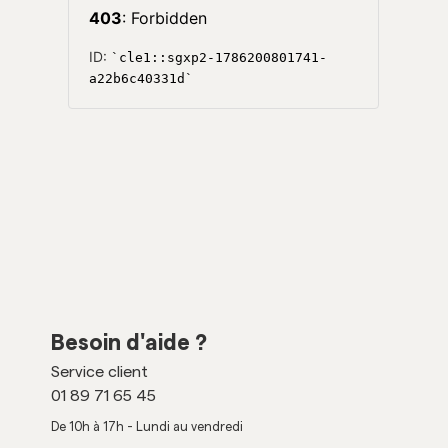
Besoin d'aide ?
Service client
01 89 71 65 45
De 10h à 17h - Lundi au vendredi