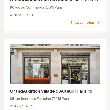
90 rue du Commerce 75015 Paris
01 45 30 93 61
En savoir plus
GrandAudition Village d'Auteuil | Paris 16
85 rue Jean de la Fontaine 75016 Paris
01 42 24 04 15